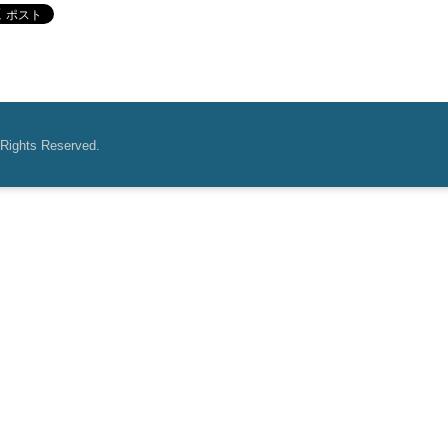
 Rights Reserved.