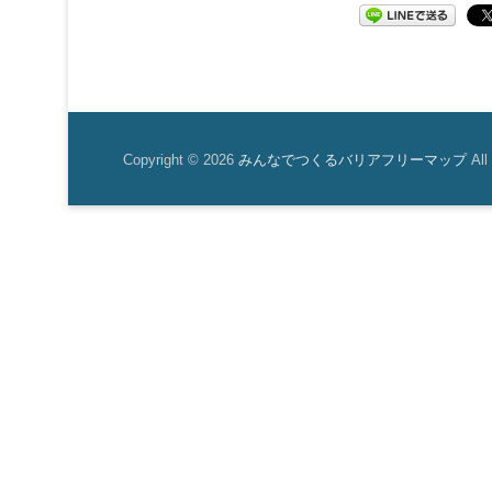
Copyright © 2026
みんなでつくるバリアフリーマップ
All