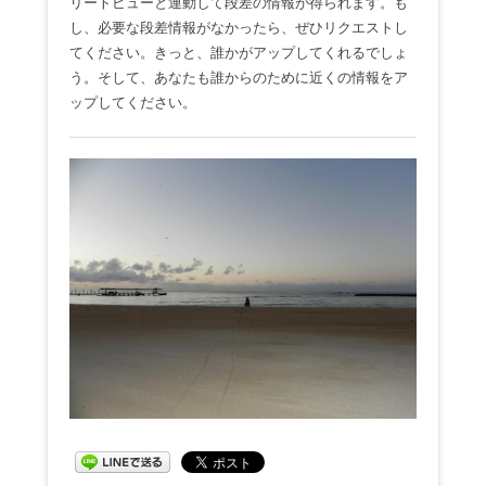
リートビューと連動して段差の情報が得られます。も
し、必要な段差情報がなかったら、ぜひリクエストし
てください。きっと、誰かがアップしてくれるでしょ
う。そして、あなたも誰からのために近くの情報をア
ップしてください。