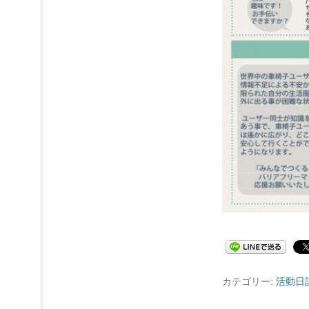
カテゴリー:
活動日